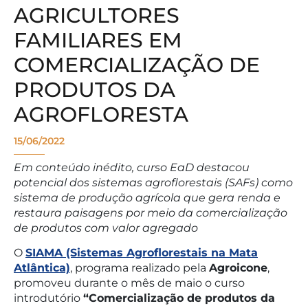
AGRICULTORES
FAMILIARES EM
COMERCIALIZAÇÃO DE
PRODUTOS DA
AGROFLORESTA
15/06/2022
Em conteúdo inédito, curso EaD destacou
potencial dos sistemas agroflorestais (SAFs) como
sistema de produção agrícola que gera renda e
restaura paisagens por meio da comercialização
de produtos com valor agregado
O
SIAMA (Sistemas Agroflorestais na Mata
Atlântica)
, programa realizado pela
Agroicone
,
promoveu durante o mês de maio o curso
introdutório
“Comercialização de produtos da