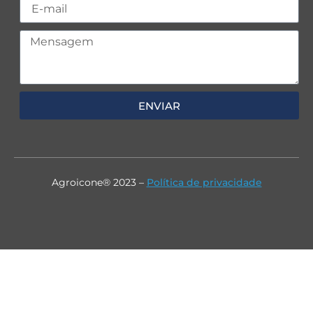
ENVIAR
Agroicone® 2023 –
Política de privacidade