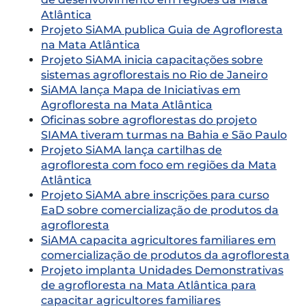
Atlântica
Projeto SiAMA publica Guia de Agrofloresta
na Mata Atlântica
Projeto SiAMA inicia capacitações sobre
sistemas agroflorestais no Rio de Janeiro
SiAMA lança Mapa de Iniciativas em
Agrofloresta na Mata Atlântica
Oficinas sobre agroflorestas do projeto
SIAMA tiveram turmas na Bahia e São Paulo
Projeto SiAMA lança cartilhas de
agrofloresta com foco em regiões da Mata
Atlântica
Projeto SiAMA abre inscrições para curso
EaD sobre comercialização de produtos da
agrofloresta
SiAMA capacita agricultores familiares em
comercialização de produtos da agrofloresta
Projeto implanta Unidades Demonstrativas
de agrofloresta na Mata Atlântica para
capacitar agricultores familiares