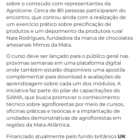
sobre o conteúdo com representantes da
Agroicone. Cerca de 80 pessoas participaram do
encontro, que contou ainda com a realização de
um exercício prático sobre precificação de
produtos e um depoimento da produtora rural
Nara Rodrigues, fundadora da marca de chocolates
artesanais Mimos da Mata.
O curso deve ser lançado para o público geral nas
próximas semanas em uma plataforma digital
onde também estarão disponíveis uma apostila
complementar para download e avaliações de
aprendizagem sobre cada um dos módulos. A
iniciativa faz parte do pilar de capacitações do
SiAMA, que busca promover o conhecimento
técnico sobre agroflorestas por meio de cursos,
oficinas práticas e teóricas e a implantação de
unidades demonstrativas de agroflorestas em
regiões da Mata Atlântica.
Financiado atualmente pelo fundo britânico
UK