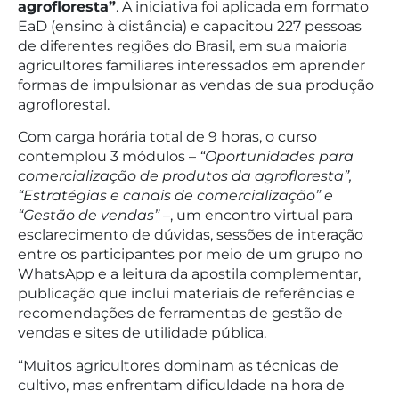
agrofloresta”
. A iniciativa foi aplicada em formato
EaD (ensino à distância) e capacitou 227 pessoas
de diferentes regiões do Brasil, em sua maioria
agricultores familiares interessados em aprender
formas de impulsionar as vendas de sua produção
agroflorestal.
Com carga horária total de 9 horas, o curso
contemplou 3 módulos –
“Oportunidades para
comercialização de produtos da agrofloresta”,
“Estratégias e canais de comercialização” e
“Gestão de vendas”
–, um encontro virtual para
esclarecimento de dúvidas, sessões de interação
entre os participantes por meio de um grupo no
WhatsApp e a leitura da apostila complementar,
publicação que inclui materiais de referências e
recomendações de ferramentas de gestão de
vendas e sites de utilidade pública.
“Muitos agricultores dominam as técnicas de
cultivo, mas enfrentam dificuldade na hora de