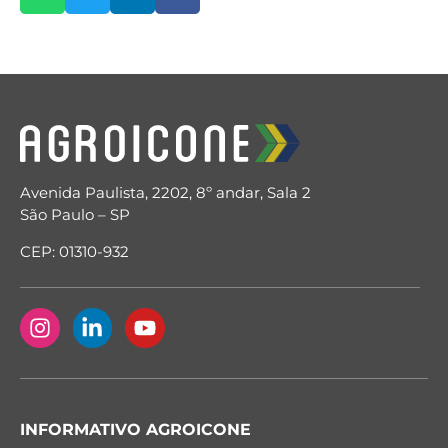
Avenida Paulista, 2202, 8º andar, Sala 2
São Paulo – SP
CEP: 01310-932
INFORMATIVO AGROICONE