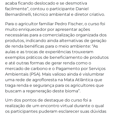
acaba ficando deslocado e se desmotiva
facilmente”, contou o participante Daniel
Bernardinelli, técnico ambiental e diretor criativo.
Para o agricultor familiar Pedro Fischer, o curso foi
muito enriquecedor por apresentar ações
necessárias para a comercialização organizada dos
produtos, indicando ainda alternativas de geração
de renda benéficas para o meio ambiente: “As
aulas e as trocas de experiências trouxeram
exemplos práticos de beneficiamento de produtos
e até outras formas de gerar renda como o
mercado de carbono e o Pagamento por Serviços
Ambientais (PSA). Mais valioso ainda é vislumbrar
uma rede de agrofloresta na Mata Atlântica que
traga renda e segurança para os agricultores que
buscam a regeneração deste bioma”.
Um dos pontos de destaque do curso foi a
realização de um encontro virtual durante o qual
os participantes puderam esclarecer suas dúvidas