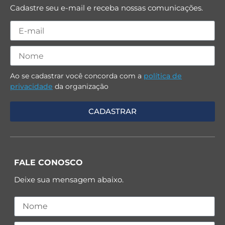
Cadastre seu e-mail e receba nossas comunicações.
Ao se cadastrar você concorda com a
política de
privacidade
da organização
FALE CONOSCO
Deixe sua mensagem abaixo.