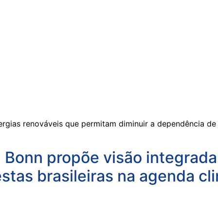
rgias renováveis que permitam diminuir a dependência de
 Bonn propõe visão integrada 
stas brasileiras na agenda cl