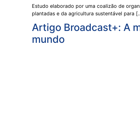
Estudo elaborado por uma coalizão de organi
plantadas e da agricultura sustentável para [
Artigo Broadcast+: A m
mundo