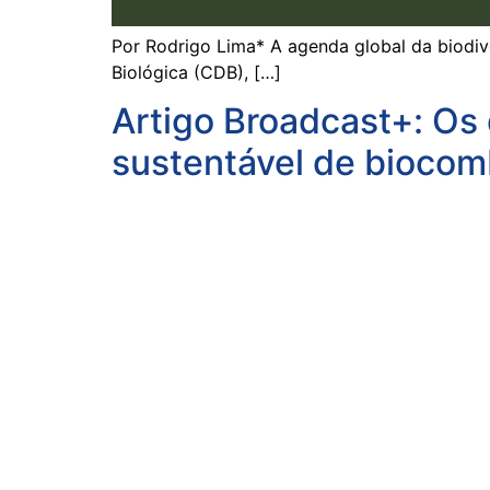
Por Rodrigo Lima* A agenda global da biodi
Biológica (CDB), […]
Artigo Broadcast+: Os 
sustentável de biocom