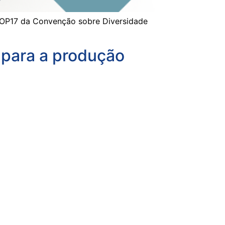
COP17 da Convenção sobre Diversidade
s para a produção