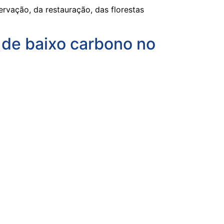
rvação, da restauração, das florestas
s de baixo carbono no