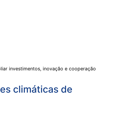
liar investimentos, inovação e cooperação
es climáticas de