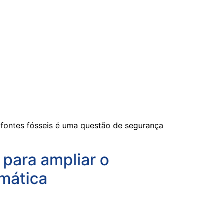
 fontes fósseis é uma questão de segurança
para ampliar o
imática