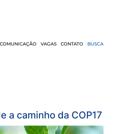
COMUNICAÇÃO
VAGAS
CONTATO
BUSCA
ade a caminho da COP17