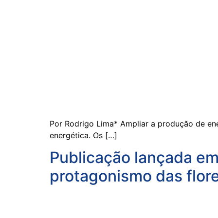
Por Rodrigo Lima* Ampliar a produção de ene
energética. Os […]
Publicação lançada em
protagonismo das flore