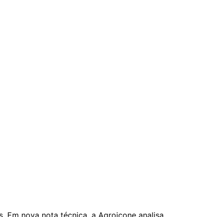
s. Em nova nota técnica, a Agroicone analisa