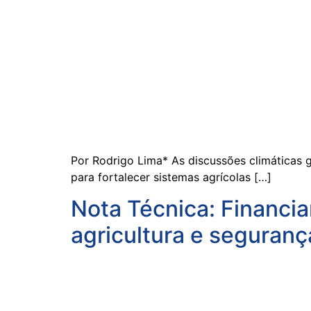
Por Rodrigo Lima* As discussões climáticas 
para fortalecer sistemas agrícolas […]
Nota Técnica: Financi
agricultura e seguranç