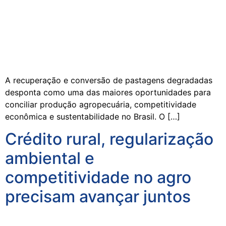
A recuperação e conversão de pastagens degradadas
desponta como uma das maiores oportunidades para
conciliar produção agropecuária, competitividade
econômica e sustentabilidade no Brasil. O […]
Crédito rural, regularização
ambiental e
competitividade no agro
precisam avançar juntos