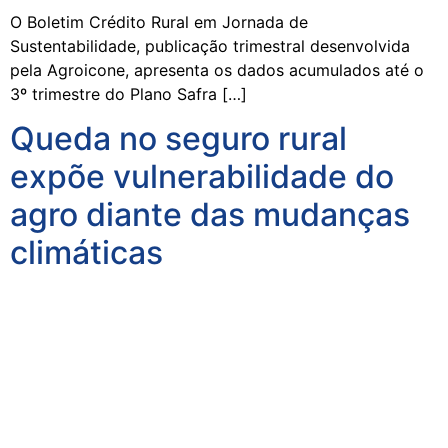
O Boletim Crédito Rural em Jornada de
Sustentabilidade, publicação trimestral desenvolvida
pela Agroicone, apresenta os dados acumulados até o
3º trimestre do Plano Safra […]
Queda no seguro rural
expõe vulnerabilidade do
agro diante das mudanças
climáticas