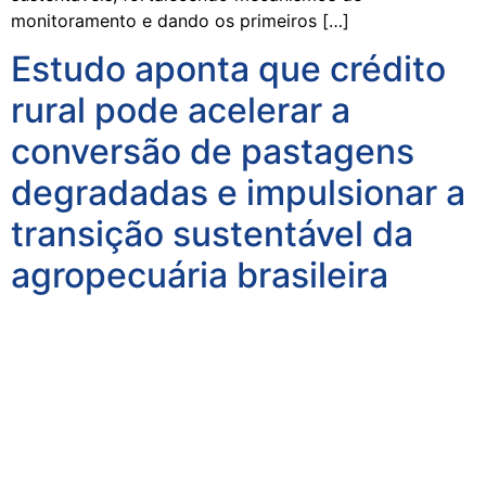
monitoramento e dando os primeiros […]
Estudo aponta que crédito
rural pode acelerar a
conversão de pastagens
degradadas e impulsionar a
transição sustentável da
agropecuária brasileira