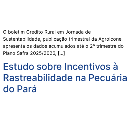
O boletim Crédito Rural em Jornada de
Sustentabilidade, publicação trimestral da Agroicone,
apresenta os dados acumulados até o 2º trimestre do
Plano Safra 2025/2026, […]
Estudo sobre Incentivos à
Rastreabilidade na Pecuária
do Pará