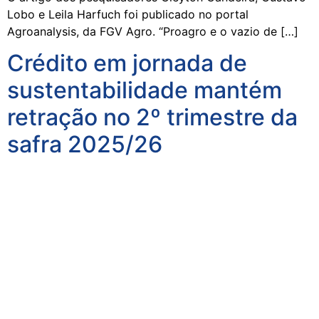
Lobo e Leila Harfuch foi publicado no portal
Agroanalysis, da FGV Agro. “Proagro e o vazio de […]
Crédito em jornada de
sustentabilidade mantém
retração no 2º trimestre da
safra 2025/26