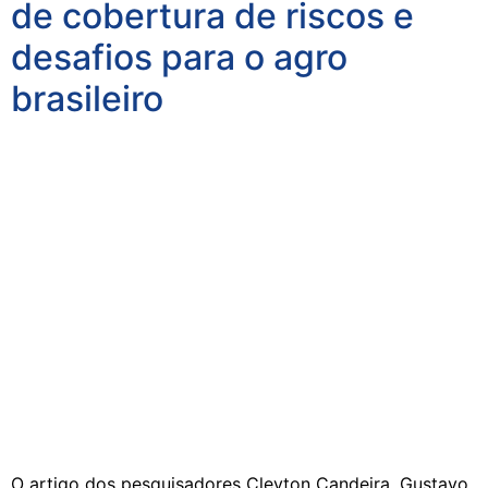
de cobertura de riscos e
desafios para o agro
brasileiro
O artigo dos pesquisadores Cleyton Candeira, Gustavo