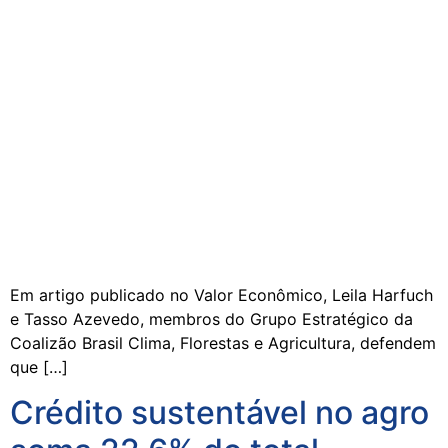
Em artigo publicado no Valor Econômico, Leila Harfuch
e Tasso Azevedo, membros do Grupo Estratégico da
Coalizão Brasil Clima, Florestas e Agricultura, defendem
que […]
Crédito sustentável no agro