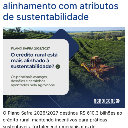
alinhamento com atributos
de sustentabilidade
O Plano Safra 2026/2027 destinou R$ 610,3 bilhões ao
crédito rural, mantendo incentivos para práticas
sustentáveis, fortalecendo mecanismos de