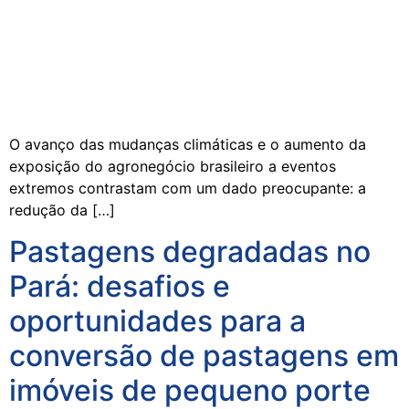
O avanço das mudanças climáticas e o aumento da
exposição do agronegócio brasileiro a eventos
extremos contrastam com um dado preocupante: a
redução da […]
Pastagens degradadas no
Pará: desafios e
oportunidades para a
conversão de pastagens em
imóveis de pequeno porte