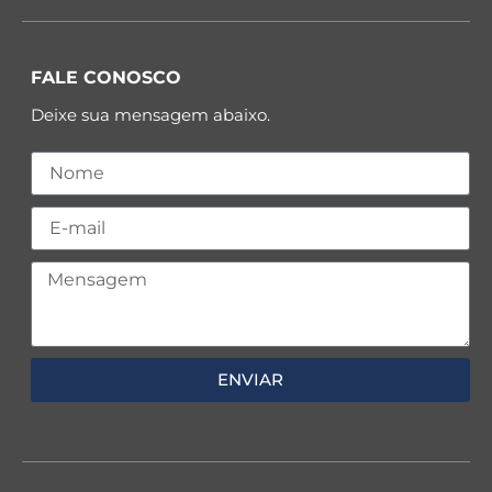
FALE CONOSCO
Deixe sua mensagem abaixo.
ENVIAR