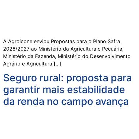
A Agroicone enviou Propostas para o Plano Safra
2026/2027 ao Ministério da Agricultura e Pecuária,
Ministério da Fazenda, Ministério do Desenvolvimento
Agrário e Agricultura […]
Seguro rural: proposta para
garantir mais estabilidade
da renda no campo avança