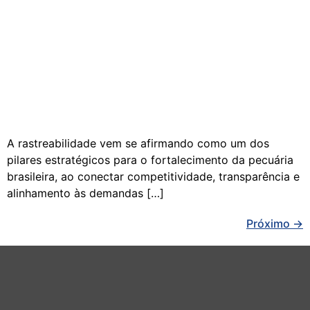
A rastreabilidade vem se afirmando como um dos
pilares estratégicos para o fortalecimento da pecuária
brasileira, ao conectar competitividade, transparência e
alinhamento às demandas […]
Próximo
→