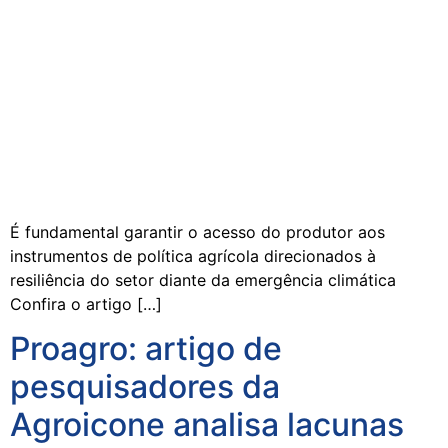
É fundamental garantir o acesso do produtor aos
instrumentos de política agrícola direcionados à
resiliência do setor diante da emergência climática
Confira o artigo […]
Proagro: artigo de
pesquisadores da
Agroicone analisa lacunas