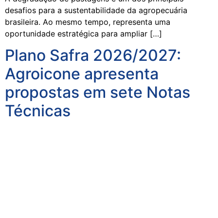
desafios para a sustentabilidade da agropecuária
brasileira. Ao mesmo tempo, representa uma
oportunidade estratégica para ampliar […]
Plano Safra 2026/2027:
Agroicone apresenta
propostas em sete Notas
Técnicas