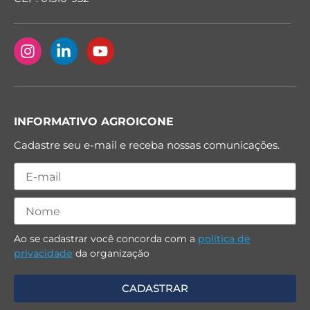
INFORMATIVO AGROICONE
Cadastre seu e-mail e receba nossas comunicações.
Ao se cadastrar você concorda com a
política de
privacidade
da organização